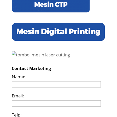
Contact Marketing
Nama:
Email:
Telp: