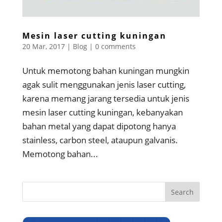
Mesin laser cutting kuningan
20 Mar, 2017
|
Blog
|
0 comments
Untuk memotong bahan kuningan mungkin
agak sulit menggunakan jenis laser cutting,
karena memang jarang tersedia untuk jenis
mesin laser cutting kuningan, kebanyakan
bahan metal yang dapat dipotong hanya
stainless, carbon steel, ataupun galvanis.
Memotong bahan...