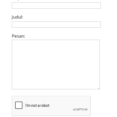
Judul:
Pesan: