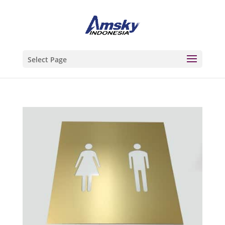
Select Page