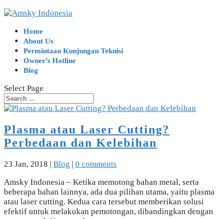
Home
About Us
Permintaan Kunjungan Teknisi
Owner’s Hotline
Blog
Select Page
Plasma atau Laser Cutting?
Perbedaan dan Kelebihan
23 Jan, 2018
|
Blog
|
0 comments
Amsky Indonesia – Ketika memotong bahan metal, serta
beberapa bahan lainnya, ada dua pilihan utama, yaitu plasma
atau laser cutting. Kedua cara tersebut memberikan solusi
efektif untuk melakukan pemotongan, dibandingkan dengan