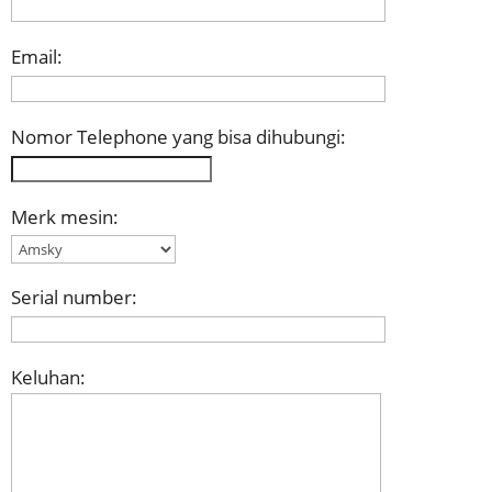
Email:
Nomor Telephone yang bisa dihubungi:
Merk mesin:
Serial number:
Keluhan: