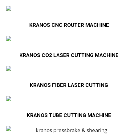
KRANOS CNC ROUTER MACHINE
KRANOS CO2 LASER CUTTING MACHINE
KRANOS FIBER LASER CUTTING
KRANOS TUBE CUTTING MACHINE