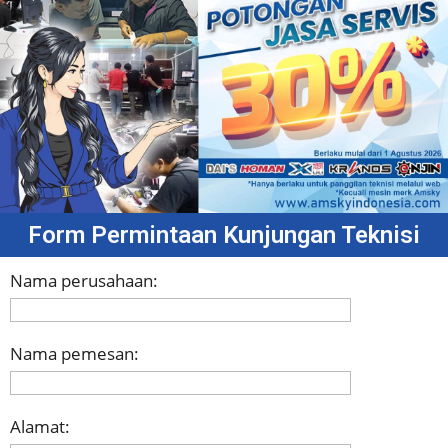
Form Permintaan Kunjungan Teknisi
Nama perusahaan:
Nama pemesan:
Alamat: