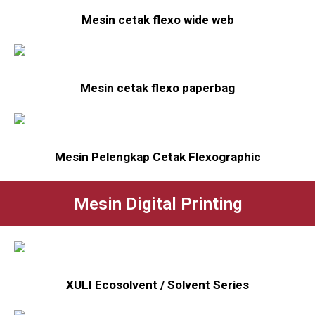
Mesin cetak flexo wide web
Mesin cetak flexo paperbag
Mesin Pelengkap Cetak Flexographic
Mesin Digital Printing
XULI Ecosolvent / Solvent Series