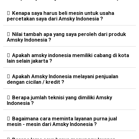
Kenapa saya harus beli mesin untuk usaha
percetakan saya dari Amsky Indonesia ?
Nilai tambah apa yang saya peroleh dari produk
Amsky Indonesia ?
Apakah amsky indonesia memiliki cabang di kota
lain selain jakarta ?
Apakah Amsky Indonesia melayani penjualan
dengan cicilan / kredit ?
Berapa jumlah teknisi yang dimiliki Amsky
Indonesia ?
Bagaimana cara meminta layanan purna jual
mesin - mesin dari Amsky Indonesia ?