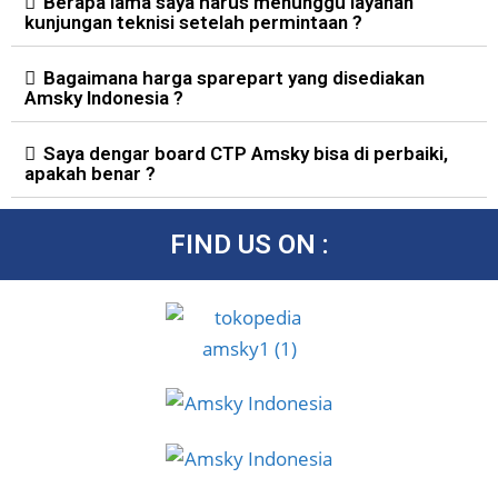
Berapa lama saya harus menunggu layanan
kunjungan teknisi setelah permintaan ?
Bagaimana harga sparepart yang disediakan
Amsky Indonesia ?
Saya dengar board CTP Amsky bisa di perbaiki,
apakah benar ?
FIND US ON :