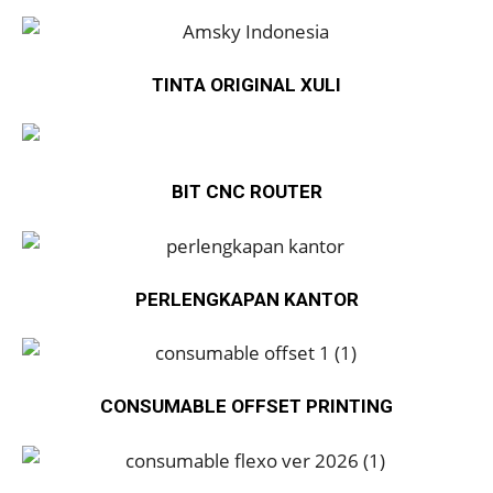
TINTA ORIGINAL XULI
BIT CNC ROUTER
PERLENGKAPAN KANTOR
CONSUMABLE OFFSET PRINTING