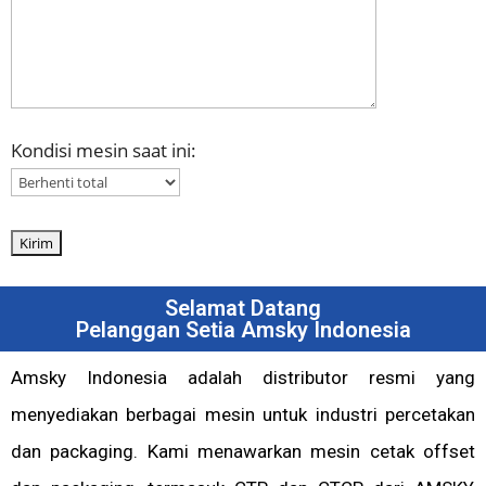
Kondisi mesin saat ini:
Selamat Datang
Pelanggan Setia Amsky Indonesia
Amsky Indonesia adalah distributor resmi yang
menyediakan berbagai mesin untuk industri percetakan
dan packaging. Kami menawarkan mesin cetak offset