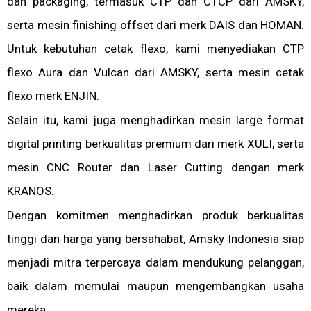
dan packaging, termasuk CTP dan CTCP dari AMSKY,
serta mesin finishing offset dari merk DAIS dan HOMAN.
Untuk kebutuhan cetak flexo, kami menyediakan CTP
flexo Aura dan Vulcan dari AMSKY, serta mesin cetak
flexo merk ENJIN.
Selain itu, kami juga menghadirkan mesin large format
digital printing berkualitas premium dari merk XULI, serta
mesin CNC Router dan Laser Cutting dengan merk
KRANOS.
Dengan komitmen menghadirkan produk berkualitas
tinggi dan harga yang bersahabat, Amsky Indonesia siap
menjadi mitra terpercaya dalam mendukung pelanggan,
baik dalam memulai maupun mengembangkan usaha
mereka.