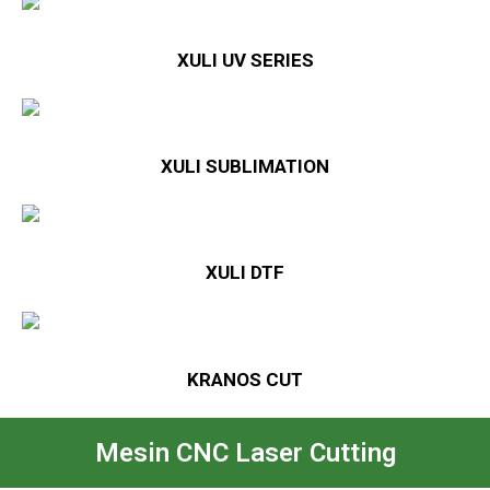
XULI UV SERIES
XULI SUBLIMATION
XULI DTF
KRANOS CUT
Mesin CNC Laser Cutting