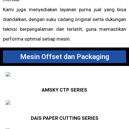
Kami juga menyediakan layanan purna jual yang bisa
diandalkan, dengan suku cadang original serta dukungan
teknisi berpengalaman dan terlatih, guna memastikan
performa optimal setiap mesin.
Mesin Offset dan Packaging
AMSKY CTP SERIES
DAIS PAPER CUTTING SERIES