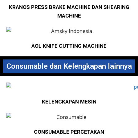
KRANOS PRESS BRAKE
MACHINE
DAN SHEARING
MACHINE
AOL KNIFE CUTTING MACHINE
Consumable dan Kelengkapan lainnya
KELENGKAPAN MESIN
CONSUMABLE PERCETAKAN