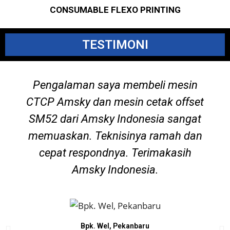
CONSUMABLE FLEXO PRINTING
TESTIMONI
Pengalaman saya membeli mesin
CTCP Amsky dan mesin cetak offset
SM52 dari Amsky Indonesia sangat
memuaskan. Teknisinya ramah dan
cepat respondnya. Terimakasih
Amsky Indonesia.
Bpk. Wel, Pekanbaru