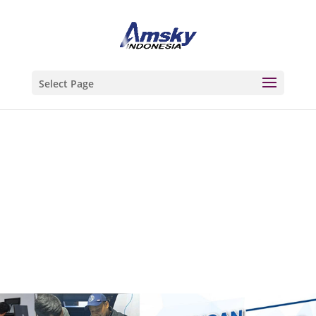
Select Page