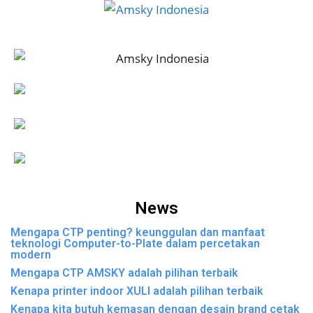
News
Mengapa CTP penting? keunggulan dan manfaat
teknologi Computer-to-Plate dalam percetakan
modern
Mengapa CTP AMSKY adalah pilihan terbaik
Kenapa printer indoor XULI adalah pilihan terbaik
Kenapa kita butuh kemasan dengan desain brand cetak