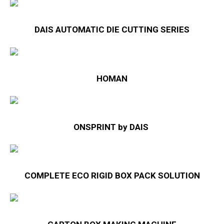
DAIS AUTOMATIC DIE CUTTING SERIES
HOMAN
ONSPRINT by DAIS
COMPLETE ECO RIGID BOX PACK SOLUTION