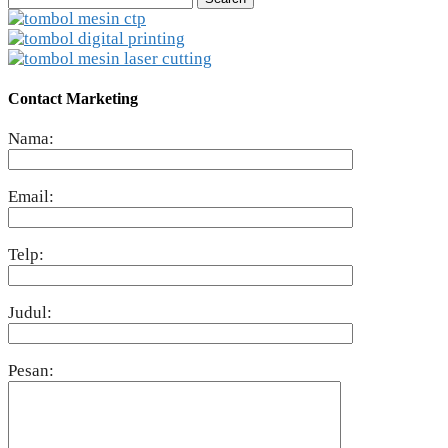
for:
Contact Marketing
Nama:
Email:
Telp:
Judul:
Pesan: