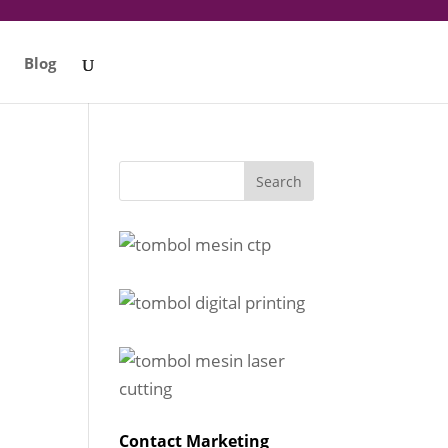
Blog
Contact Marketing