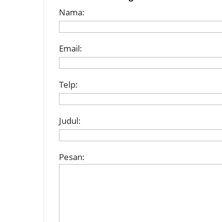
Nama:
Email:
Telp:
Judul:
Pesan: