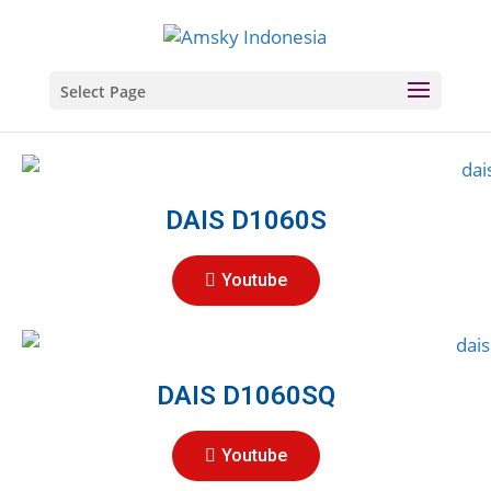
Select Page
DAIS D1060S
Youtube
DAIS D1060SQ
Youtube