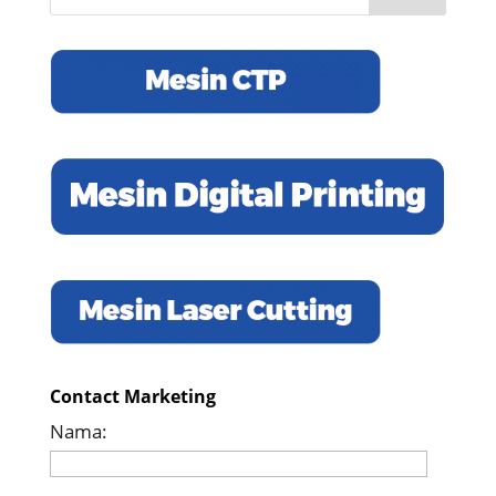
Contact Marketing
Nama: