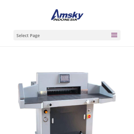
Select Page