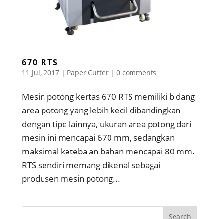
670 RTS
11 Jul, 2017
|
Paper Cutter
|
0 comments
Mesin potong kertas 670 RTS memiliki bidang
area potong yang lebih kecil dibandingkan
dengan tipe lainnya, ukuran area potong dari
mesin ini mencapai 670 mm, sedangkan
maksimal ketebalan bahan mencapai 80 mm.
RTS sendiri memang dikenal sebagai
produsen mesin potong...