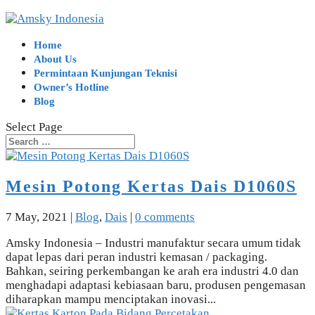
Home
About Us
Permintaan Kunjungan Teknisi
Owner’s Hotline
Blog
Select Page
Mesin Potong Kertas Dais D1060S
7 May, 2021
|
Blog
,
Dais
|
0 comments
Amsky Indonesia – Industri manufaktur secara umum tidak
dapat lepas dari peran industri kemasan / packaging.
Bahkan, seiring perkembangan ke arah era industri 4.0 dan
menghadapi adaptasi kebiasaan baru, produsen pengemasan
diharapkan mampu menciptakan inovasi...