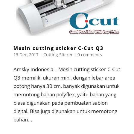
Mesin cutting sticker C-Cut Q3
13 Dec, 2017
|
Cutting Sticker
|
0 comments
Amsky Indonesia – Mesin cutting sticker C-Cut
Q3 memiliki ukuran mini, dengan lebar area
potong hanya 30 cm, banyak digunakan untuk
memotong bahan polyflex, yaitu bahan yang
biasa digunakan pada pembuatan sablon
digital. Bisa juga digunakan untuk memotong
bahan...