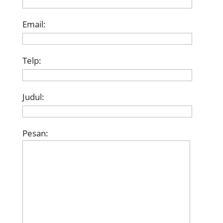
Email:
Telp:
Judul:
Pesan: