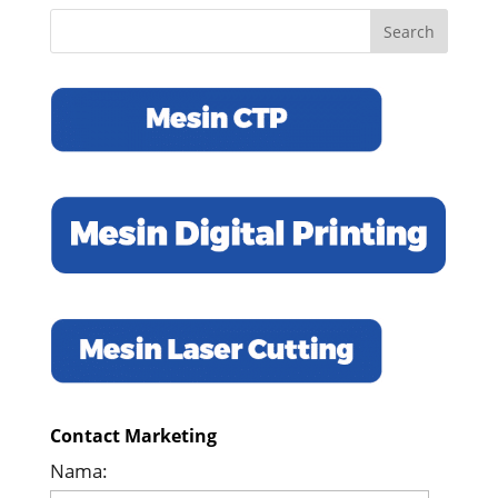
Contact Marketing
Nama: