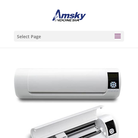
Select Page