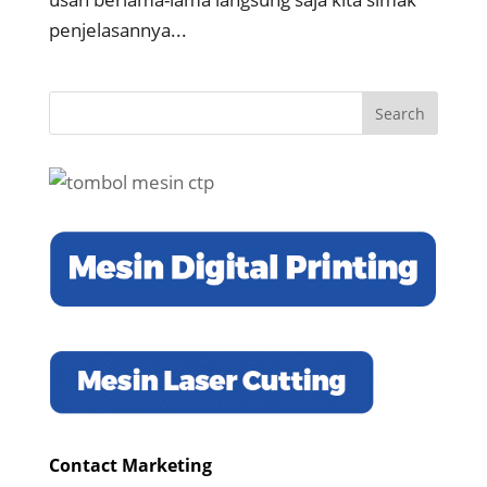
penjelasannya...
Contact Marketing