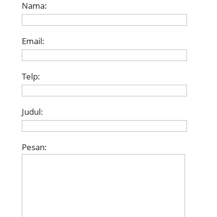
Nama:
Email:
Telp:
Judul:
Pesan: