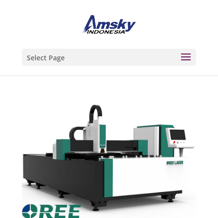
Select Page