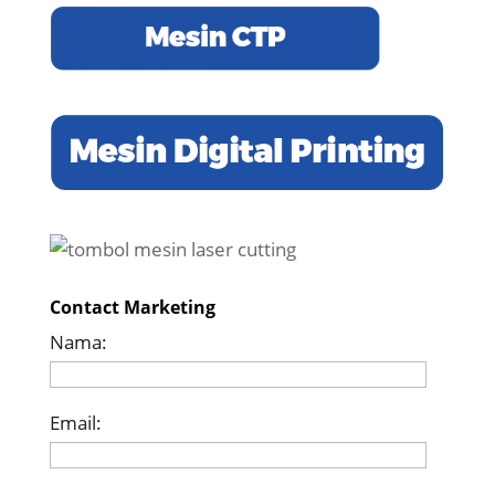
Contact Marketing
Nama:
Email: