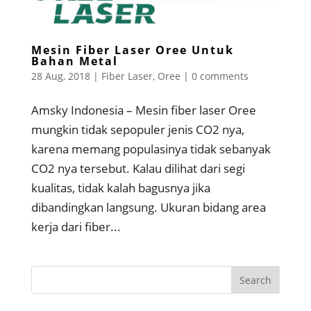
Mesin Fiber Laser Oree Untuk
Bahan Metal
28 Aug, 2018
|
Fiber Laser
,
Oree
|
0 comments
Amsky Indonesia – Mesin fiber laser Oree
mungkin tidak sepopuler jenis CO2 nya,
karena memang populasinya tidak sebanyak
CO2 nya tersebut. Kalau dilihat dari segi
kualitas, tidak kalah bagusnya jika
dibandingkan langsung. Ukuran bidang area
kerja dari fiber...