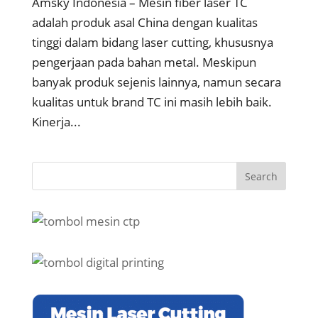
Amsky Indonesia – Mesin fiber laser TC
adalah produk asal China dengan kualitas
tinggi dalam bidang laser cutting, khususnya
pengerjaan pada bahan metal. Meskipun
banyak produk sejenis lainnya, namun secara
kualitas untuk brand TC ini masih lebih baik.
Kinerja...