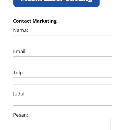
Contact Marketing
Nama:
Email:
Telp:
Judul:
Pesan: