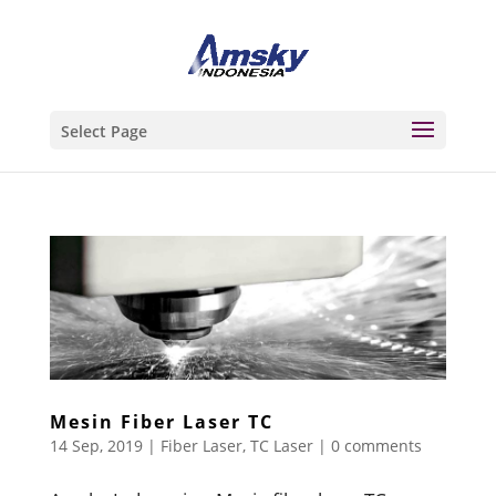
Select Page
Mesin Fiber Laser TC
14 Sep, 2019
|
Fiber Laser
,
TC Laser
|
0 comments