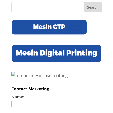
Contact Marketing
Nama: