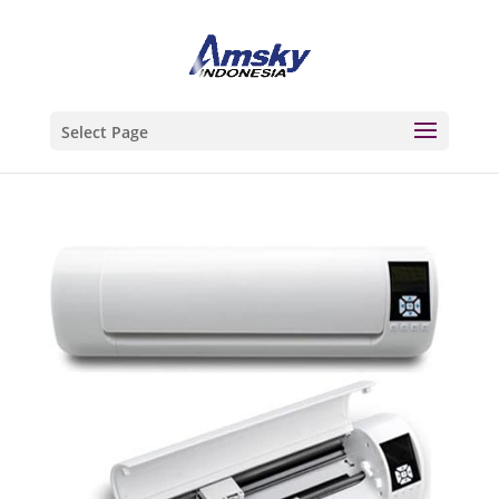
Select Page