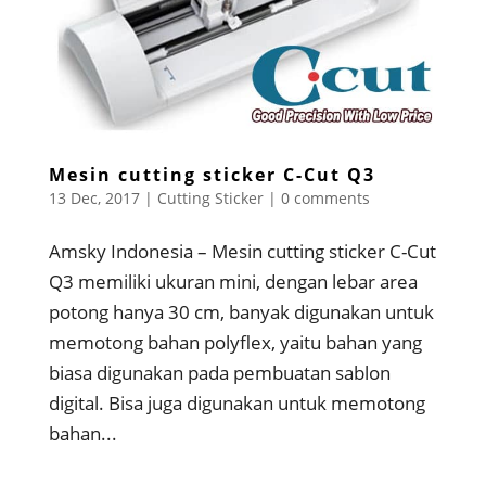
Mesin cutting sticker C-Cut Q3
13 Dec, 2017
|
Cutting Sticker
|
0 comments
Amsky Indonesia – Mesin cutting sticker C-Cut
Q3 memiliki ukuran mini, dengan lebar area
potong hanya 30 cm, banyak digunakan untuk
memotong bahan polyflex, yaitu bahan yang
biasa digunakan pada pembuatan sablon
digital. Bisa juga digunakan untuk memotong
bahan...