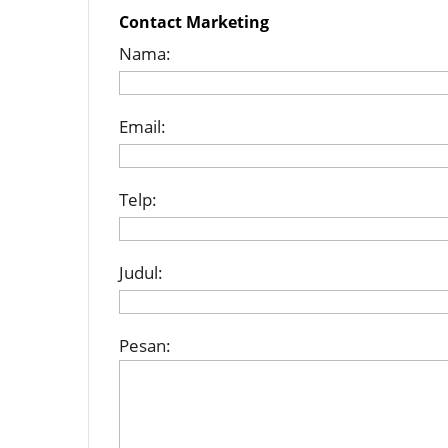
Contact Marketing
Nama:
Email:
Telp:
Judul:
Pesan: