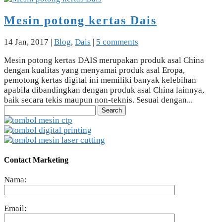
Mesin potong kertas Dais
14 Jan, 2017
|
Blog
,
Dais
|
5 comments
Mesin potong kertas DAIS merupakan produk asal China
dengan kualitas yang menyamai produk asal Eropa,
pemotong kertas digital ini memiliki banyak kelebihan
apabila dibandingkan dengan produk asal China lainnya,
baik secara tekis maupun non-teknis. Sesuai dengan...
Search
for:
Contact Marketing
Nama:
Email: