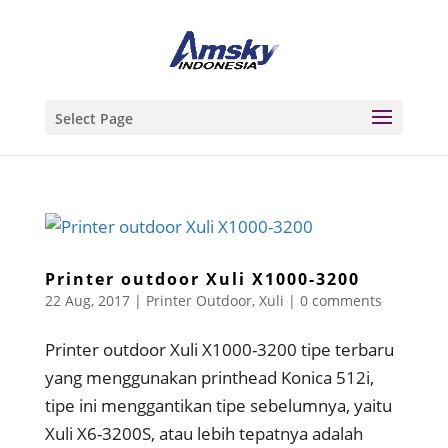
Select Page
Printer outdoor Xuli X1000-3200
22 Aug, 2017
|
Printer Outdoor
,
Xuli
|
0 comments
Printer outdoor Xuli X1000-3200 tipe terbaru
yang menggunakan printhead Konica 512i,
tipe ini menggantikan tipe sebelumnya, yaitu
Xuli X6-3200S, atau lebih tepatnya adalah