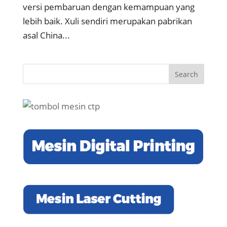
versi pembaruan dengan kemampuan yang
lebih baik. Xuli sendiri merupakan pabrikan
asal China...