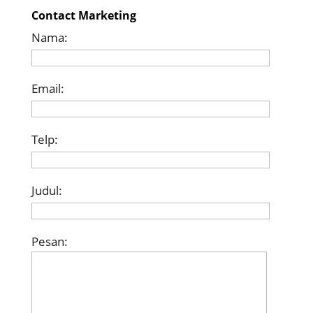
Contact Marketing
Nama:
Email:
Telp:
Judul:
Pesan: