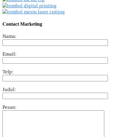
Contact Marketing
Nama:
Email:
Telp:
Judul:
Pesan: