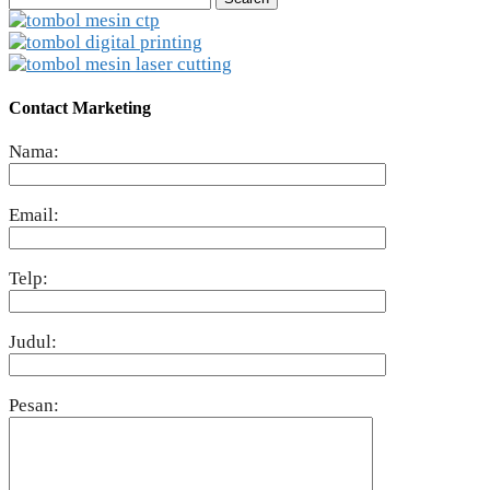
for:
Contact Marketing
Nama:
Email:
Telp:
Judul:
Pesan: