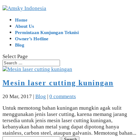
Home
About Us
Permintaan Kunjungan Teknisi
Owner’s Hotline
Blog
Select Page
Mesin laser cutting kuningan
20 Mar, 2017
|
Blog
|
0 comments
Untuk memotong bahan kuningan mungkin agak sulit
menggunakan jenis laser cutting, karena memang jarang
tersedia untuk jenis mesin laser cutting kuningan,
kebanyakan bahan metal yang dapat dipotong hanya
stainless, carbon steel, ataupun galvanis. Memotong bahan...
Search