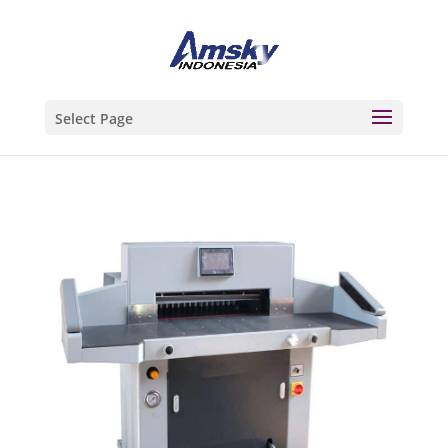
Select Page