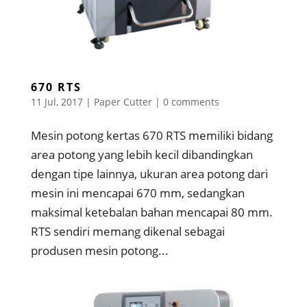
670 RTS
11 Jul, 2017
|
Paper Cutter
|
0 comments
Mesin potong kertas 670 RTS memiliki bidang
area potong yang lebih kecil dibandingkan
dengan tipe lainnya, ukuran area potong dari
mesin ini mencapai 670 mm, sedangkan
maksimal ketebalan bahan mencapai 80 mm.
RTS sendiri memang dikenal sebagai
produsen mesin potong...