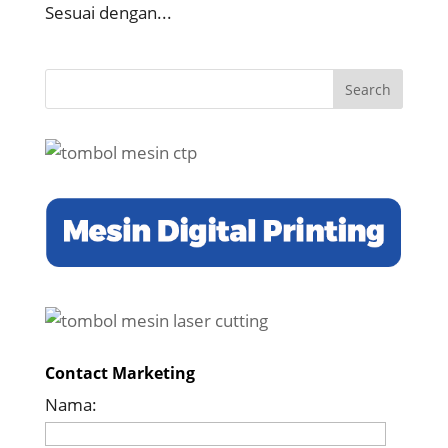
Sesuai dengan...
Contact Marketing
Nama: