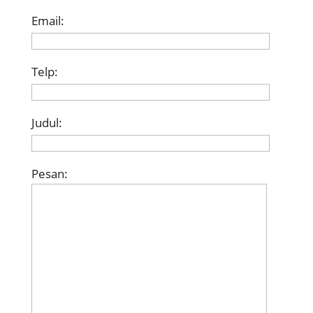
Email:
Telp:
Judul:
Pesan: