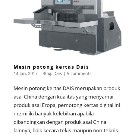
Mesin potong kertas Dais
14 Jan, 2017
|
Blog
,
Dais
|
5 comments
Mesin potong kertas DAIS merupakan produk
asal China dengan kualitas yang menyamai
produk asal Eropa, pemotong kertas digital ini
memiliki banyak kelebihan apabila
dibandingkan dengan produk asal China
lainnya, baik secara tekis maupun non-teknis.