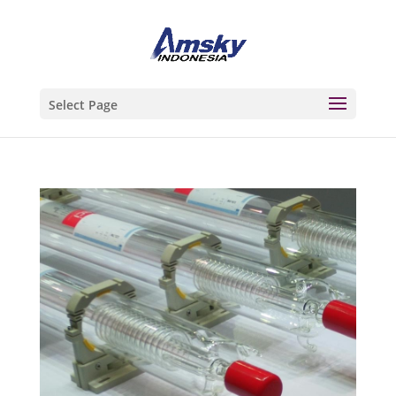
Select Page