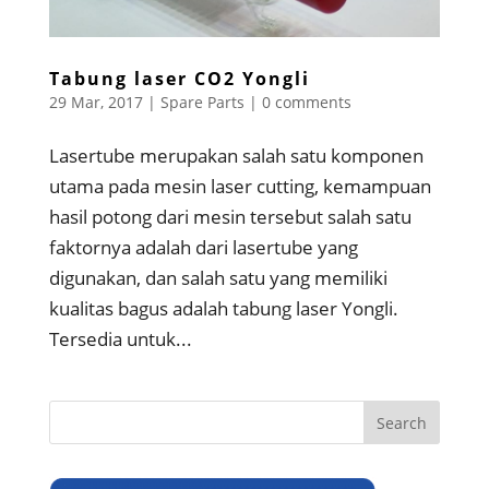
Tabung laser CO2 Yongli
29 Mar, 2017
|
Spare Parts
|
0 comments
Lasertube merupakan salah satu komponen
utama pada mesin laser cutting, kemampuan
hasil potong dari mesin tersebut salah satu
faktornya adalah dari lasertube yang
digunakan, dan salah satu yang memiliki
kualitas bagus adalah tabung laser Yongli.
Tersedia untuk...