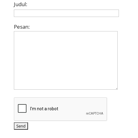
Judul:
Pesan: