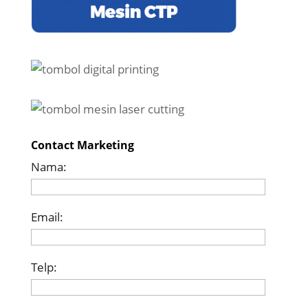
Contact Marketing
Nama:
Email:
Telp: