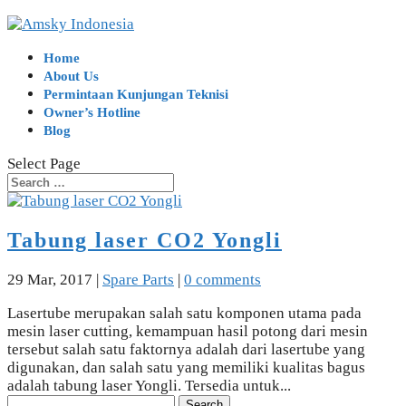
Home
About Us
Permintaan Kunjungan Teknisi
Owner’s Hotline
Blog
Select Page
Tabung laser CO2 Yongli
29 Mar, 2017
|
Spare Parts
|
0 comments
Lasertube merupakan salah satu komponen utama pada
mesin laser cutting, kemampuan hasil potong dari mesin
tersebut salah satu faktornya adalah dari lasertube yang
digunakan, dan salah satu yang memiliki kualitas bagus
adalah tabung laser Yongli. Tersedia untuk...
Search