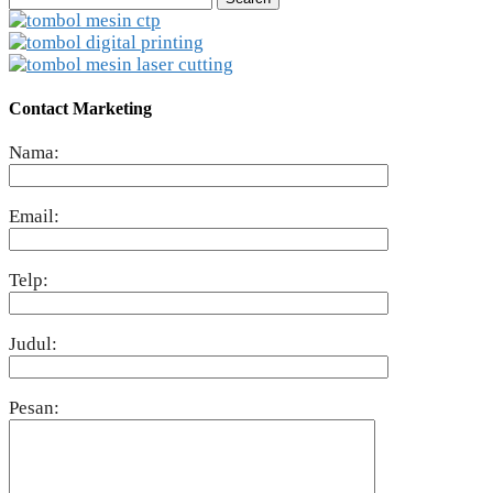
for:
Contact Marketing
Nama:
Email:
Telp:
Judul:
Pesan: