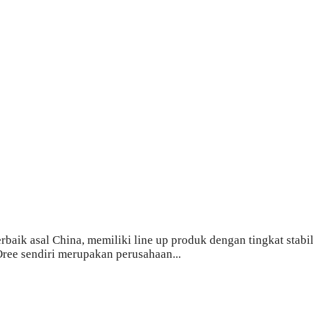
baik asal China, memiliki line up produk dengan tingkat stabil
ree sendiri merupakan perusahaan...