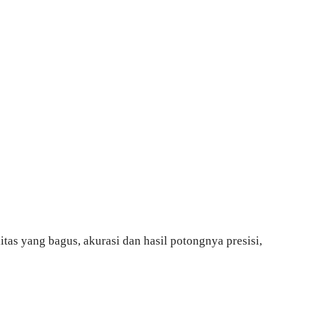
itas yang bagus, akurasi dan hasil potongnya presisi,