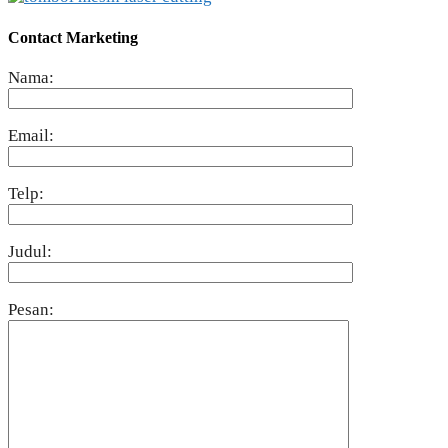
Contact Marketing
Nama:
Email:
Telp:
Judul:
Pesan: