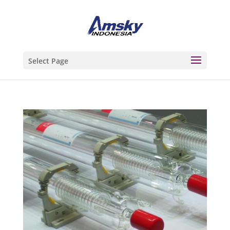
Select Page