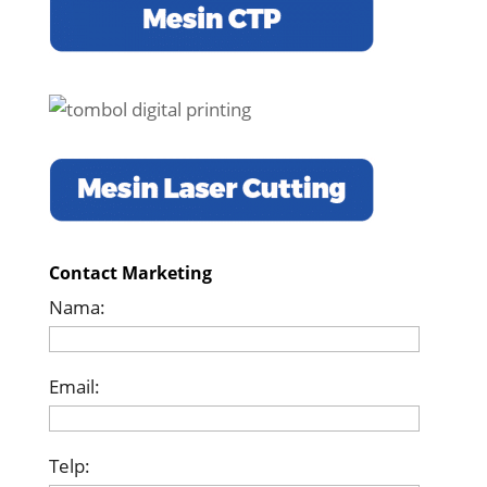
Contact Marketing
Nama:
Email:
Telp: