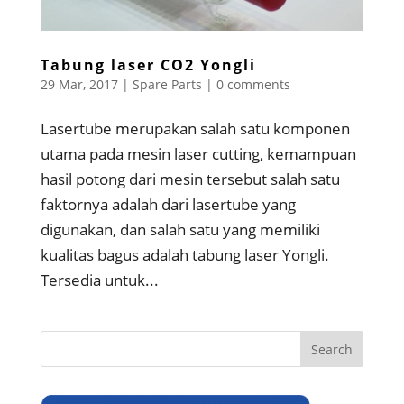
Tabung laser CO2 Yongli
29 Mar, 2017
|
Spare Parts
|
0 comments
Lasertube merupakan salah satu komponen
utama pada mesin laser cutting, kemampuan
hasil potong dari mesin tersebut salah satu
faktornya adalah dari lasertube yang
digunakan, dan salah satu yang memiliki
kualitas bagus adalah tabung laser Yongli.
Tersedia untuk...