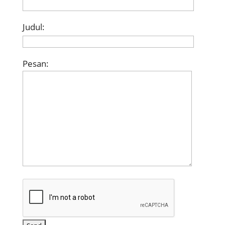
Judul:
Pesan: