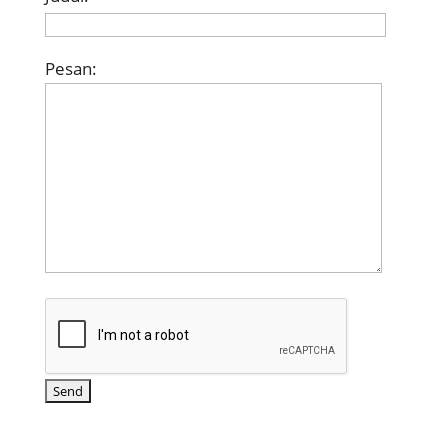
Pesan: