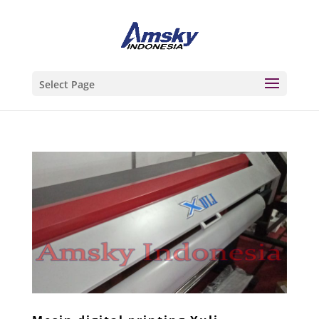
Select Page