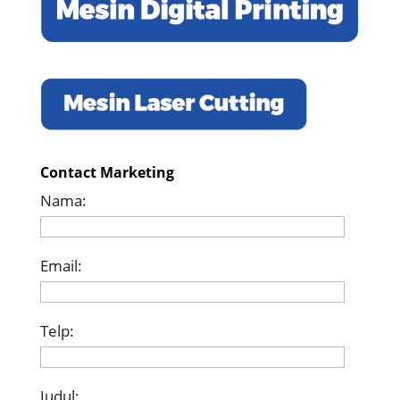
Contact Marketing
Nama:
Email:
Telp:
Judul: