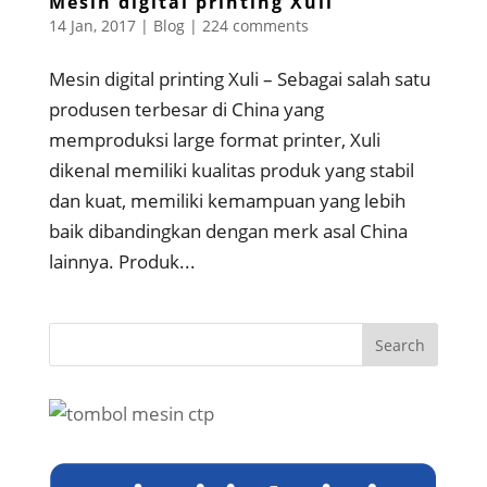
Mesin digital printing Xuli
14 Jan, 2017
|
Blog
|
224 comments
Mesin digital printing Xuli – Sebagai salah satu
produsen terbesar di China yang
memproduksi large format printer, Xuli
dikenal memiliki kualitas produk yang stabil
dan kuat, memiliki kemampuan yang lebih
baik dibandingkan dengan merk asal China
lainnya. Produk...