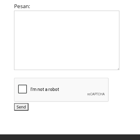
Pesan: