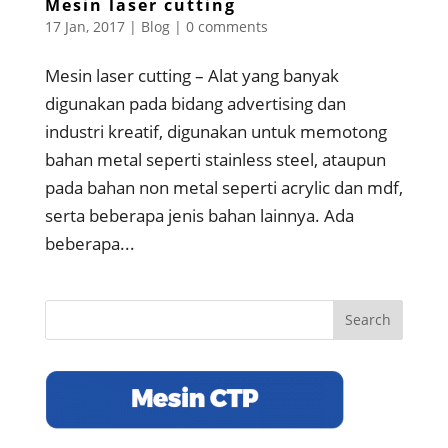
Mesin laser cutting
17 Jan, 2017
|
Blog
|
0 comments
Mesin laser cutting – Alat yang banyak
digunakan pada bidang advertising dan
industri kreatif, digunakan untuk memotong
bahan metal seperti stainless steel, ataupun
pada bahan non metal seperti acrylic dan mdf,
serta beberapa jenis bahan lainnya. Ada
beberapa...