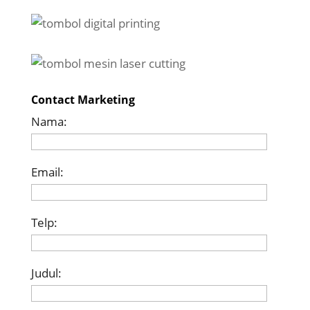
Contact Marketing
Nama:
Email:
Telp:
Judul: