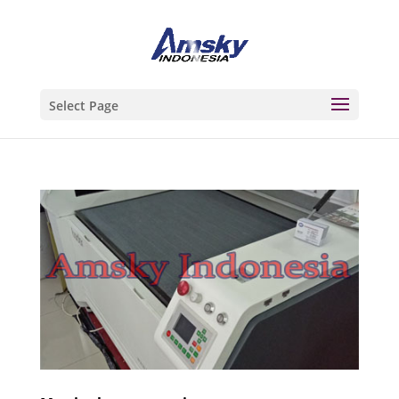
Select Page