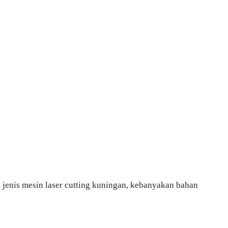
jenis mesin laser cutting kuningan, kebanyakan bahan