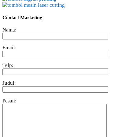
Contact Marketing
Nama:
Email:
Telp:
Judul:
Pesan: