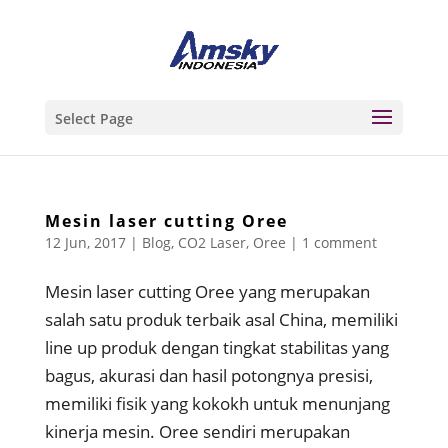
Select Page
Mesin laser cutting Oree
12 Jun, 2017
|
Blog
,
CO2 Laser
,
Oree
|
1 comment
Mesin laser cutting Oree yang merupakan
salah satu produk terbaik asal China, memiliki
line up produk dengan tingkat stabilitas yang
bagus, akurasi dan hasil potongnya presisi,
memiliki fisik yang kokokh untuk menunjang
kinerja mesin. Oree sendiri merupakan