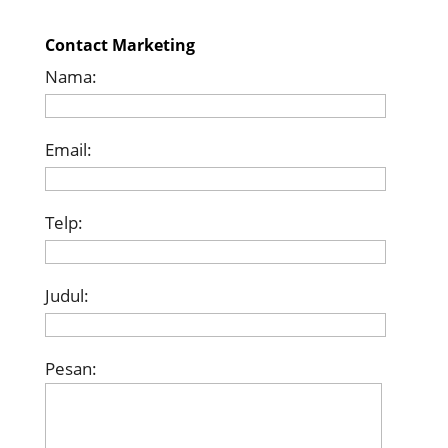
Contact Marketing
Nama:
Email:
Telp:
Judul:
Pesan: