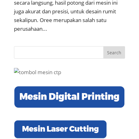
secara langsung, hasil potong dari mesin ini
juga akurat dan presisi, untuk desain rumit
sekalipun. Oree merupakan salah satu
perusahaan...