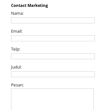
Contact Marketing
Nama:
Email:
Telp:
Judul:
Pesan: