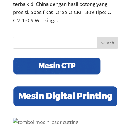
terbaik di China dengan hasil potong yang
presisi. Spesifikasi Oree O-CM 1309 Tipe: O-
CM 1309 Working...