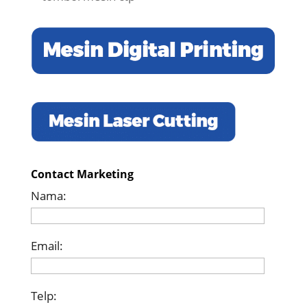
Contact Marketing
Nama:
Email:
Telp: