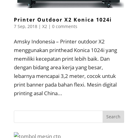
Printer Outdoor X2 Konica 1024i
7 Sep, 2018
|
X2
|
0 comments
Amsky Indonesia – Printer outdoor X2
menggunakan printhead Konica 1024i yang
memiliki kecepatan print lebih baik. Dan
dengan bidang area kerja yang besar,
lebarnya mencapai 3,2 meter, cocok untuk
print banner pada bahan flexi. Mesin digital
printing asal China...