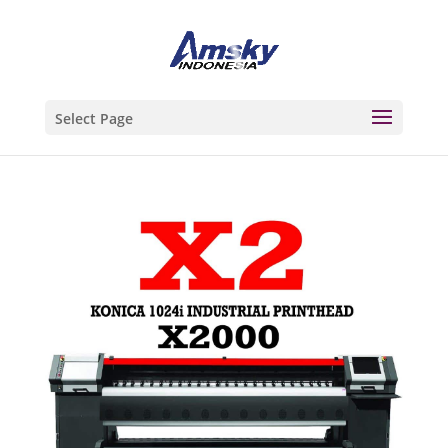
Select Page