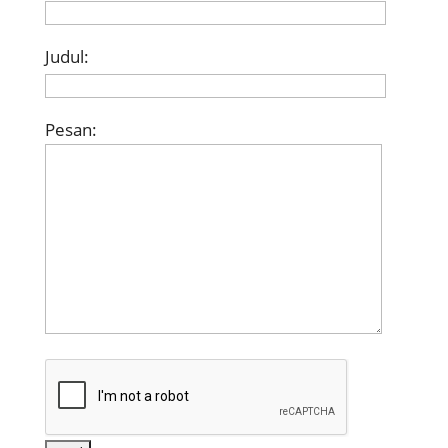
Judul:
Pesan: