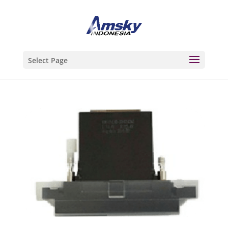
Select Page