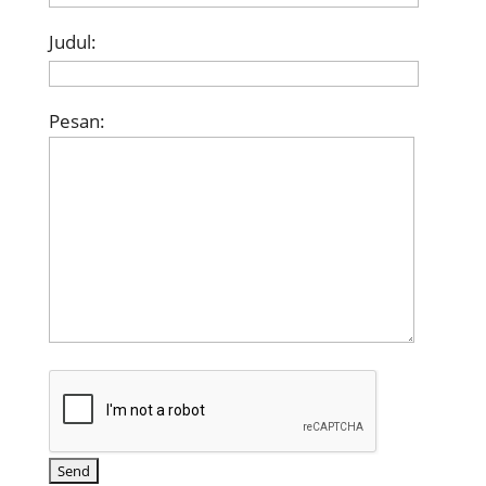
Judul:
Pesan: