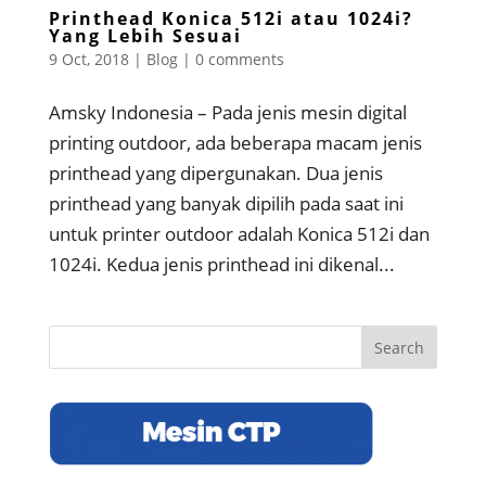
Printhead Konica 512i atau 1024i?
Yang Lebih Sesuai
9 Oct, 2018
|
Blog
|
0 comments
Amsky Indonesia – Pada jenis mesin digital
printing outdoor, ada beberapa macam jenis
printhead yang dipergunakan. Dua jenis
printhead yang banyak dipilih pada saat ini
untuk printer outdoor adalah Konica 512i dan
1024i. Kedua jenis printhead ini dikenal...