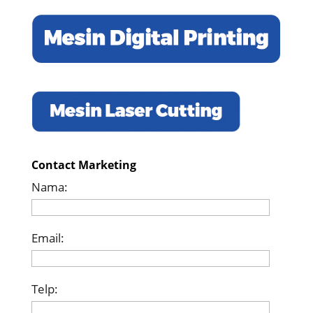
Contact Marketing
Nama:
Email:
Telp: