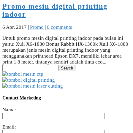
Promo mesin digital printing
indoor
6 Apr, 2017
|
Promo
|
0 comments
Untuk promo mesin digital printing indoor pada bulan ini
yaitu: Xuli X6-1880 Bonus Rabbit HX-1360k Xuli X6-1880
merupakan jenis mesin digital printing indoor yang
menggunakan printhead Epson DX7, memiliki lebar area
print 1,8 meter, tintanya sendiri adalah tinta eco...
Search
for:
Contact Marketing
Nama:
Email: