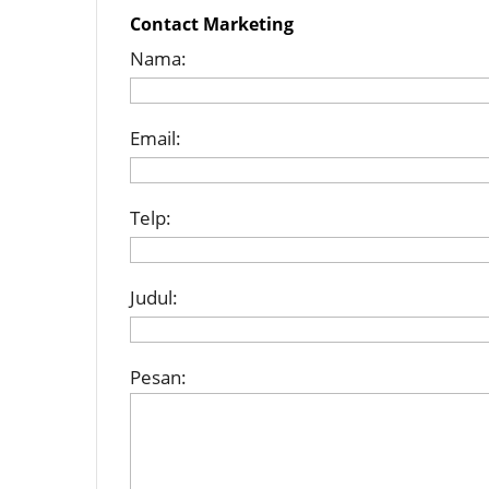
Contact Marketing
Nama:
Email:
Telp:
Judul:
Pesan: