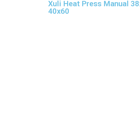
Xuli Heat Press Manual 3
40x60