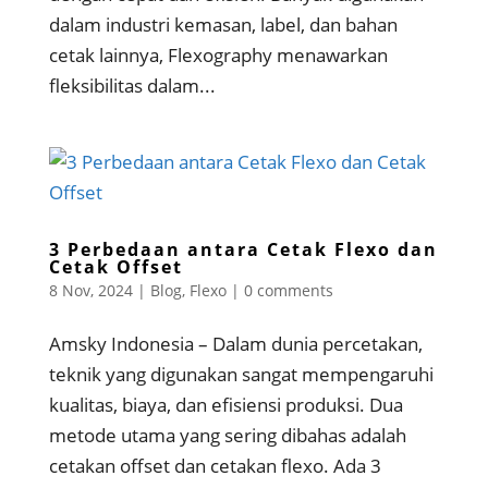
dalam industri kemasan, label, dan bahan
cetak lainnya, Flexography menawarkan
fleksibilitas dalam...
3 Perbedaan antara Cetak Flexo dan
Cetak Offset
8 Nov, 2024
|
Blog
,
Flexo
|
0 comments
Amsky Indonesia – Dalam dunia percetakan,
teknik yang digunakan sangat mempengaruhi
kualitas, biaya, dan efisiensi produksi. Dua
metode utama yang sering dibahas adalah
cetakan offset dan cetakan flexo. Ada 3