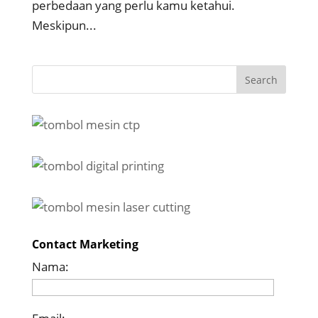
perbedaan yang perlu kamu ketahui.
Meskipun...
Contact Marketing
Nama: