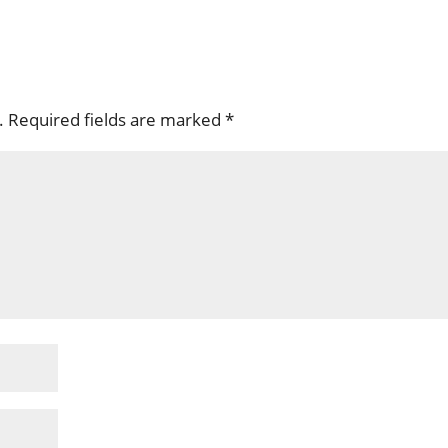
.
Required fields are marked
*