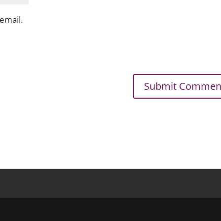
email.