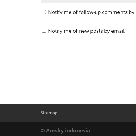
Notify me of follow-up comments by 
Notify me of new posts by email.
Sitemap
© Amsky indonesia