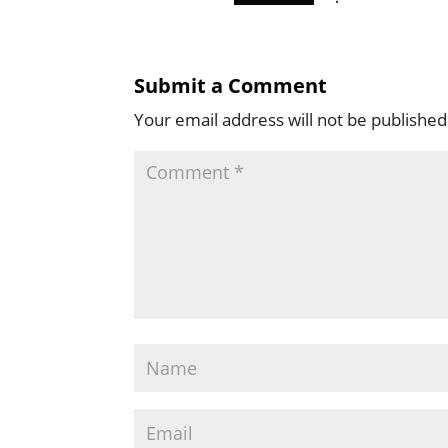
Submit a Comment
Your email address will not be published