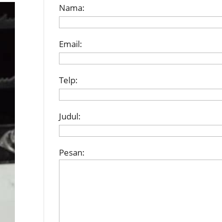
Nama:
Email:
Telp:
Judul:
Pesan: