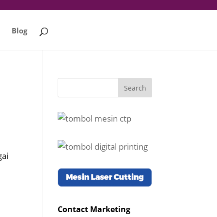
Blog
gai
Contact Marketing