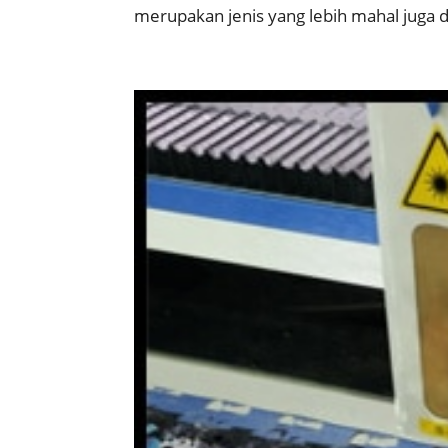
merupakan jenis yang lebih mahal juga d