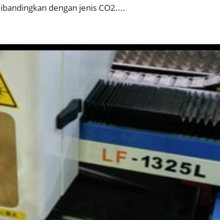
ibandingkan dengan jenis CO2....