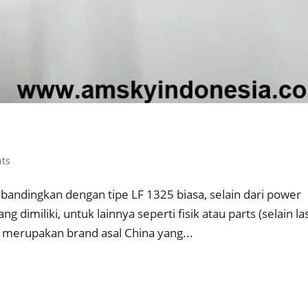
ts
bandingkan dengan tipe LF 1325 biasa, selain dari power
dimiliki, untuk lainnya seperti fisik atau parts (selain la
 merupakan brand asal China yang...