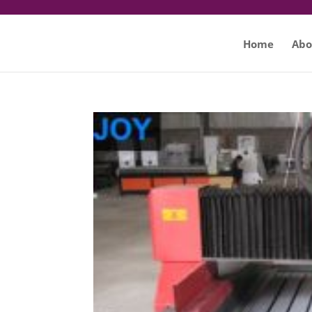
Home
Abo