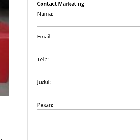
Contact Marketing
Nama:
Email:
Telp:
Judul:
Pesan:
,