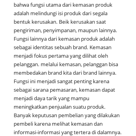
bahwa fungsi utama dari kemasan produk
adalah melindungi isi produk dari segala
bentuk kerusakan. Beik kerusakan saat
pengiriman, penyimpanan, maupun lainnya.
Fungsi lainnya dari kemasan produk adalah
sebagai identitas sebuah brand. Kemasan
menjadi fokus pertama yang dilihat oleh
pelanggan. melalui kemasan, pelanggan bisa
membedakan brand kita dari brand lainnya.
Fungsi ini menjadi sangat penting karena
sebagai sarana pemasaran, kemasan dapat
menjadi daya tarik yang mampu
meningkatkan penjualan suatu produk.
Banyak keputusan pembelian yang dilakukan
pembeli karena melihat kemasan dan
informasi-informasi yang tertera di dalamnya.