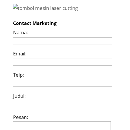
Contact Marketing
Nama:
Email:
Telp:
Judul:
Pesan: