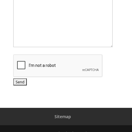
Sitemap