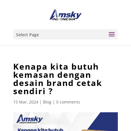
Select Page
Kenapa kita butuh
kemasan dengan
desain brand cetak
sendiri ?
15 Mar, 2024
|
Blog
|
0 comments