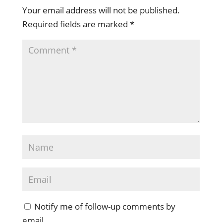
Your email address will not be published.
Required fields are marked
*
Notify me of follow-up comments by
email.