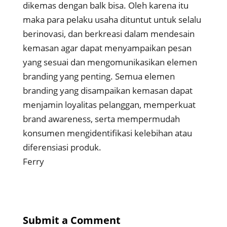
dikemas dengan balk bisa. Oleh karena itu
maka para pelaku usaha dituntut untuk selalu
berinovasi, dan berkreasi dalam mendesain
kemasan agar dapat menyampaikan pesan
yang sesuai dan mengomunikasikan elemen
branding yang penting. Semua elemen
branding yang disampaikan kemasan dapat
menjamin loyalitas pelanggan, memperkuat
brand awareness, serta mempermudah
konsumen mengidentifikasi kelebihan atau
diferensiasi produk.
Ferry
Submit a Comment