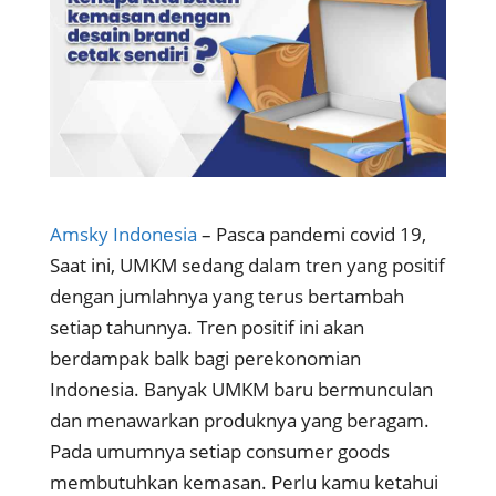
Amsky Indonesia
– Pasca pandemi covid 19,
Saat ini, UMKM sedang dalam tren yang positif
dengan jumlahnya yang terus bertambah
setiap tahunnya. Tren positif ini akan
berdampak balk bagi perekonomian
Indonesia. Banyak UMKM baru bermunculan
dan menawarkan produknya yang beragam.
Pada umumnya setiap consumer goods
membutuhkan kemasan. Perlu kamu ketahui