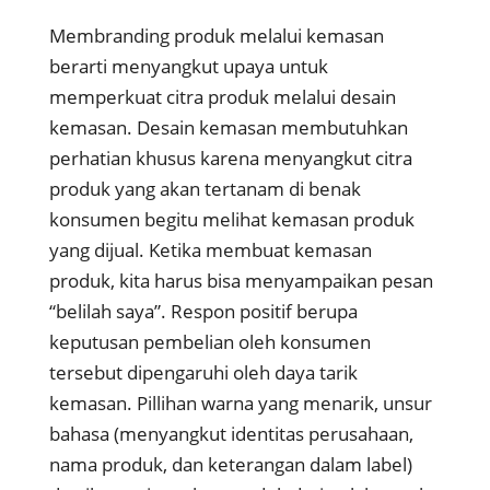
Membranding produk melalui kemasan
berarti menyangkut upaya untuk
memperkuat citra produk melalui desain
kemasan. Desain kemasan membutuhkan
perhatian khusus karena menyangkut citra
produk yang akan tertanam di benak
konsumen begitu melihat kemasan produk
yang dijual. Ketika membuat kemasan
produk, kita harus bisa menyampaikan pesan
“belilah saya”. Respon positif berupa
keputusan pembelian oleh konsumen
tersebut dipengaruhi oleh daya tarik
kemasan. Pillihan warna yang menarik, unsur
bahasa (menyangkut identitas perusahaan,
nama produk, dan keterangan dalam label)