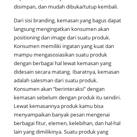
disimpan, dan mudah dibuka/tutup kembali.
Dari sisi branding, kemasan yang bagus dapat
langsung mengingatkan konsumen akan
positioning dan image dari suatu produk.
Konsumen memiliki ingatan yang kuat dan
mampu mengasosiasikan suatu produk
dengan berbagai hal lewat kemasan yang
didesain secara matang. Ibaratnya, kemasan
adalah salesman dari suatu produk.
Konsumen akan “berinteraksi” dengan
kemasan sebelum dengan produk itu sendiri.
Lewat kemasannya produk kamu bisa
menyampaikan banyak pesan mengenai
berbagai fitur, elemen, kelebihan, dan hal-hal
lain yang dimilikinya. Suatu produk yang