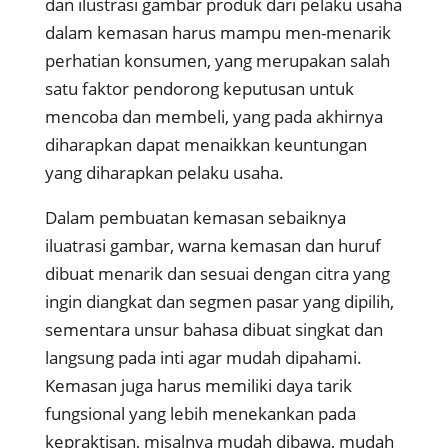
dan ilustrasi gambar produk dari pelaku usaha
dalam kemasan harus mampu men-menarik
perhatian konsumen, yang merupakan salah
satu faktor pendorong keputusan untuk
mencoba dan membeli, yang pada akhirnya
diharapkan dapat menaikkan keuntungan
yang diharapkan pelaku usaha.
Dalam pembuatan kemasan sebaiknya
iluatrasi gambar, warna kemasan dan huruf
dibuat menarik dan sesuai dengan citra yang
ingin diangkat dan segmen pasar yang dipilih,
sementara unsur bahasa dibuat singkat dan
langsung pada inti agar mudah dipahami.
Kemasan juga harus memiliki daya tarik
fungsional yang lebih menekankan pada
kepraktisan, misalnya mudah dibawa, mudah