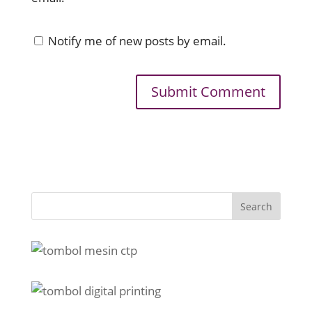
Notify me of new posts by email.