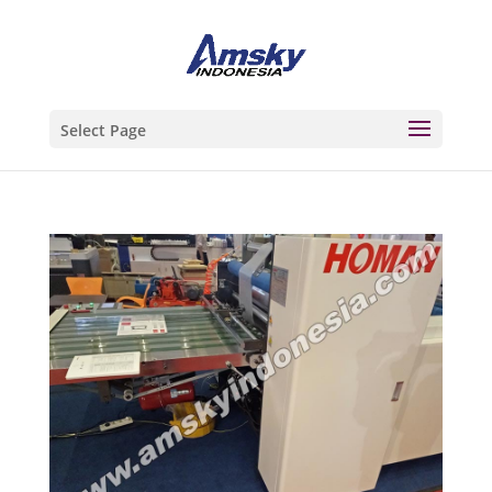
Select Page