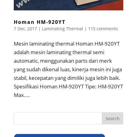
Homan HM-920YT
7 Dec, 2017
|
Laminating Thermal
|
115 comments
Mesin laminating thermal Homan HM-920YT
adalah mesin laminating thermal semi
automatic, menggunakan parts dari merk
yang sudah dikenal luas, kinerja mesin ini juga
stabil, kecepatan yang dimiliki juga lebih baik.
Spesifikasi Homan HM-920YT Tipe: HM-920YT
Max....