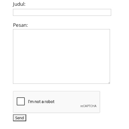
Judul:
Pesan: