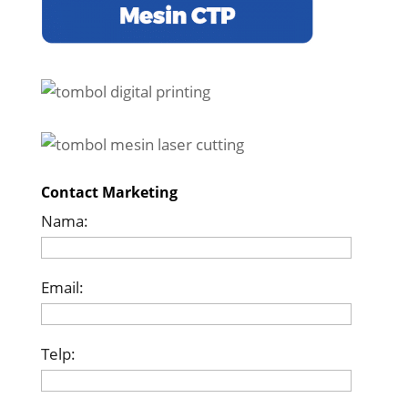
Contact Marketing
Nama:
Email:
Telp: