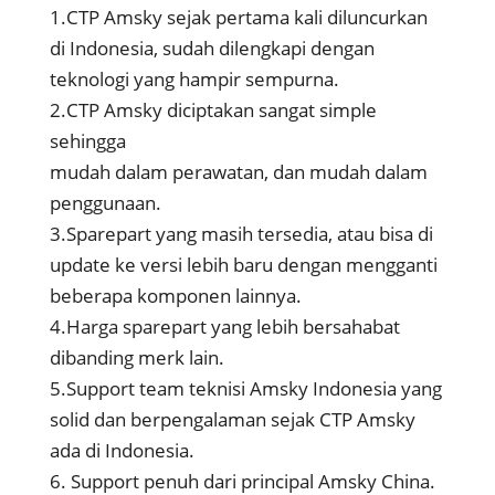
1.CTP Amsky sejak pertama kali diluncurkan
di Indonesia, sudah dilengkapi dengan
teknologi yang hampir sempurna.
2.CTP Amsky diciptakan sangat simple
sehingga
mudah dalam perawatan, dan mudah dalam
penggunaan.
3.Sparepart yang masih tersedia, atau bisa di
update ke versi lebih baru dengan mengganti
beberapa komponen lainnya.
4.Harga sparepart yang lebih bersahabat
dibanding merk lain.
5.Support team teknisi Amsky Indonesia yang
solid dan berpengalaman sejak CTP Amsky
ada di Indonesia.
6. Support penuh dari principal Amsky China.