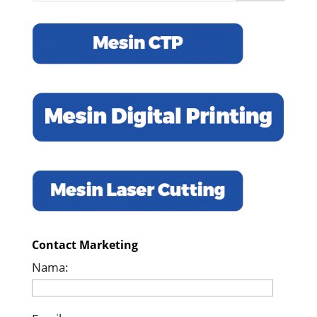
Contact Marketing
Nama: