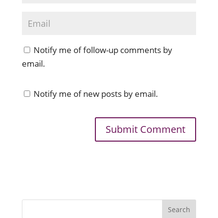
Notify me of follow-up comments by
email.
Notify me of new posts by email.