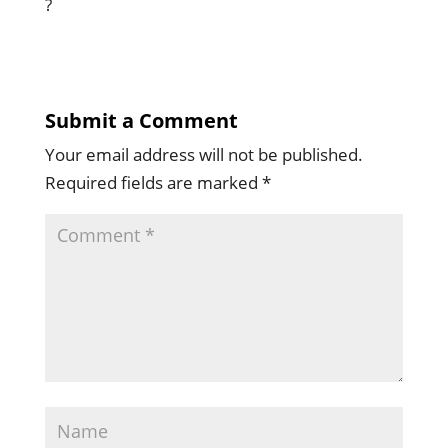
?
Submit a Comment
Your email address will not be published.
Required fields are marked
*