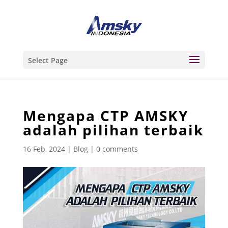
Select Page
Mengapa CTP AMSKY
adalah pilihan terbaik
16 Feb, 2024
|
Blog
|
0 comments