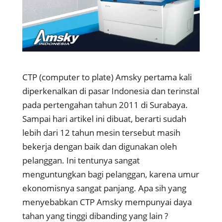
CTP (computer to plate) Amsky pertama kali
diperkenalkan di pasar Indonesia dan terinstal
pada pertengahan tahun 2011 di Surabaya.
Sampai hari artikel ini dibuat, berarti sudah
lebih dari 12 tahun mesin tersebut masih
bekerja dengan baik dan digunakan oleh
pelanggan. Ini tentunya sangat
menguntungkan bagi pelanggan, karena umur
ekonomisnya sangat panjang. Apa sih yang
menyebabkan CTP Amsky mempunyai daya
tahan yang tinggi dibanding yang lain ?