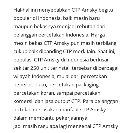
Hal-hal ini menyebabkan CTP Amsky begitu
populer di Indonesia, baik mesin baru
maupun bekasnya menjadi rebutan dari
pelanggan percetakan Indonesia. Harga
mesin bekas CTP Amsky pun masih terbilang
cukup baik dibanding CTP merk Iain. Saat ini,
populasi CTP Amsky di Indonesia berkisar
sekitar 250 unit terinstal, tersebar di berbagai
wilayah Indonesia, mulai dari percetakan
penerbit buku, percetakan packaging,
percetakan koran, sampai percetakan
komersil dan jasa output CTP. Para pelanggan
ini telah merasakan manfaat CTP Amsky
dalam membantu pekerjaannya.
Jadi masih ragu apa lagi mengenai CTP Amsky