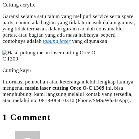
Cutting acrylic
Garansi selama satu tahun yang meliputi service serta spare
parts, namun ada bagian yang tidak termasuk dalam garansi,
yang tidak termasuk dalam garansi adalah consumable
partas, atau bagian yang ada masa habisnya, seperti
contohnya adalah
tabung laser
yang digunakan.
Cutting kayu
Informasi pembelian atau keterangan lebih lengkap lainnya
mengenai
mesin laser cutting Oree O-C 1309
ini, bisa
menghubungi kami langsung melalui kontak yang tersedia,
atau melalui no: 0818-06410310 (Phone/SMS/WhatsApp).
1 Comment