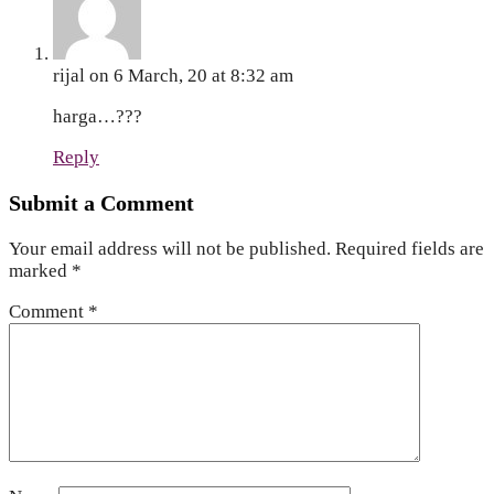
rijal
on 6 March, 20 at 8:32 am
harga…???
Reply
Submit a Comment
Your email address will not be published.
Required fields are
marked
*
Comment
*