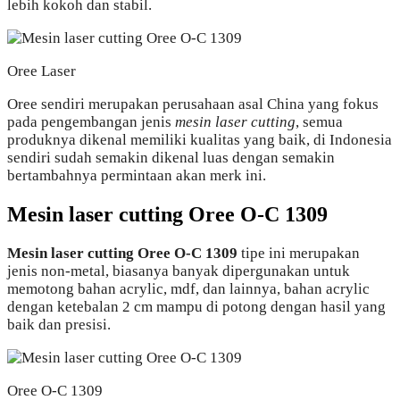
lebih kokoh dan stabil.
Oree Laser
Oree sendiri merupakan perusahaan asal China yang fokus
pada pengembangan jenis
mesin laser cutting
, semua
produknya dikenal memiliki kualitas yang baik, di Indonesia
sendiri sudah semakin dikenal luas dengan semakin
bertambahnya permintaan akan merk ini.
Mesin laser cutting Oree O-C 1309
Mesin laser cutting Oree O-C 1309
tipe ini merupakan
jenis non-metal, biasanya banyak dipergunakan untuk
memotong bahan acrylic, mdf, dan lainnya, bahan acrylic
dengan ketebalan 2 cm mampu di potong dengan hasil yang
baik dan presisi.
Oree O-C 1309