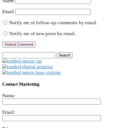
Name
Email
Notify me of follow-up comments by email.
Notify me of new posts by email.
Search
for:
Contact Marketing
Nama:
Email: