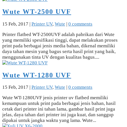
Wute WT-2500 UVF
15 Feb, 2017
|
Printer UV
,
Wute
|
0 comments
Printer flatbed WT-2500UVF adalah pabrikan dari Wute
yang memiliki spesifikasi tinggi, dapat melakukan proses
print pada berbagai jenis media bahan, dikenal memiliki
daya tahan mesin yang bagus serta hasil print yang baik,
menggunakan tinta UV dengan kualitas bagus....
Wute WT-1280 UVF
15 Feb, 2017
|
Printer UV
,
Wute
|
0 comments
Wute WT-1280UVF jenis printer uv flatbed memiliki
kemampuan untuk print pada berbagai jenis bahan, hasil
cetak dari printer ini tahan lama, gambar hasil print juga
jelas, daya tahan dari printer ini juga kuat, dan sanggup
dipakai untuk jangka waktu yang lama. Wute...