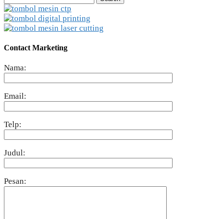
for:
Contact Marketing
Nama:
Email:
Telp:
Judul:
Pesan: