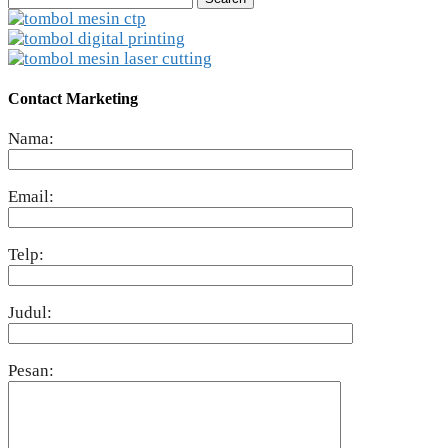
for:
Contact Marketing
Nama:
Email:
Telp:
Judul:
Pesan: