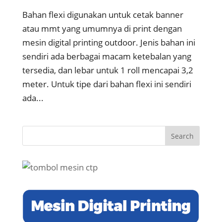
Bahan flexi digunakan untuk cetak banner
atau mmt yang umumnya di print dengan
mesin digital printing outdoor. Jenis bahan ini
sendiri ada berbagai macam ketebalan yang
tersedia, dan lebar untuk 1 roll mencapai 3,2
meter. Untuk tipe dari bahan flexi ini sendiri
ada...