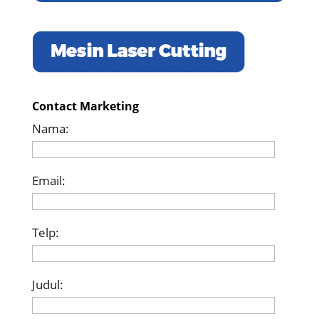
Contact Marketing
Nama:
Email:
Telp:
Judul: