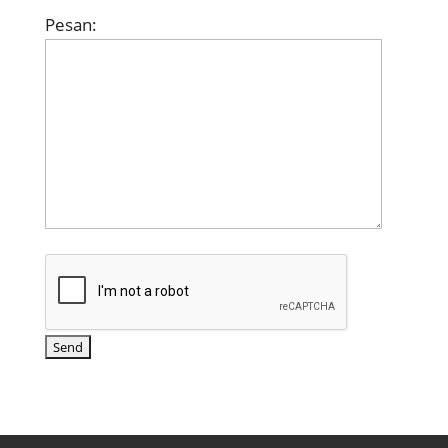
Pesan: