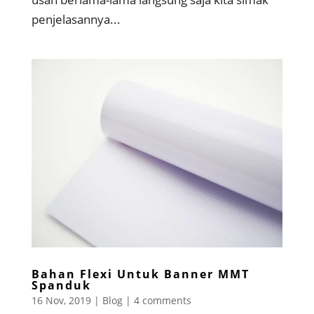
penjelasannya...
Bahan Flexi Untuk Banner MMT
Spanduk
16 Nov, 2019
|
Blog
|
4 comments