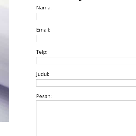
Nama:
Email:
Telp:
Judul:
Pesan: