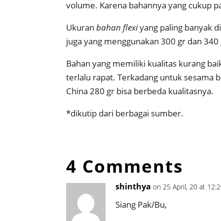
volume. Karena bahannya yang cukup pan
Ukuran
bahan flexi
yang paling banyak d
juga yang menggunakan 300 gr dan 340 g
Bahan yang memiliki kualitas kurang bai
terlalu rapat. Terkadang untuk sesama b
China 280 gr bisa berbeda kualitasnya.
*dikutip dari berbagai sumber.
4 Comments
shinthya
on 25 April, 20 at 12
Siang Pak/Bu,