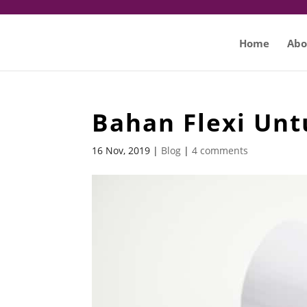
Home
Abo
Bahan Flexi Un
16 Nov, 2019
|
Blog
|
4 comments