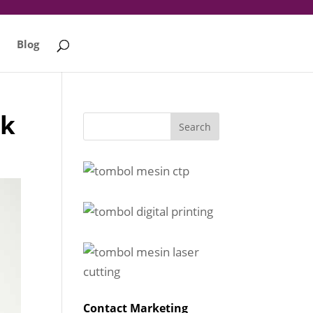
Blog
uk
Contact Marketing