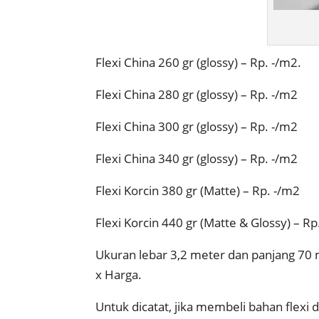
Flexi China 260 gr (glossy) – Rp. -/m2.
Flexi China 280 gr (glossy) – Rp. -/m2
Flexi China 300 gr (glossy) – Rp. -/m2
Flexi China 340 gr (glossy) – Rp. -/m2
Flexi Korcin 380 gr (Matte) – Rp. -/m2
Flexi Korcin 440 gr (Matte & Glossy) – Rp
Ukuran lebar 3,2 meter dan panjang 70
x Harga.
Untuk dicatat, jika membeli bahan flexi 