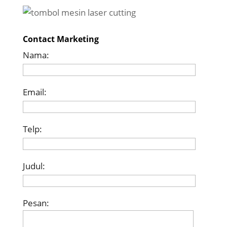
Contact Marketing
Nama:
Email:
Telp:
Judul:
Pesan: