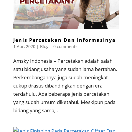
Jenis Percetakan Dan Informasinya
1 Apr, 2020
|
Blog
|
0 comments
Amsky Indonesia – Percetakan adalah salah
satu bidang usaha yang sudah lama bertahan.
Perkembangannya juga sudah meningkat
cukup drastis dibandingkan dengan era
terdahulu. Ada beberapa jenis percetakan
yang sudah umum diketahui. Meskipun pada
bidang yang sama,...