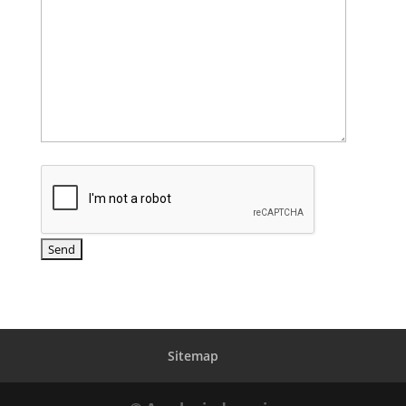
Sitemap