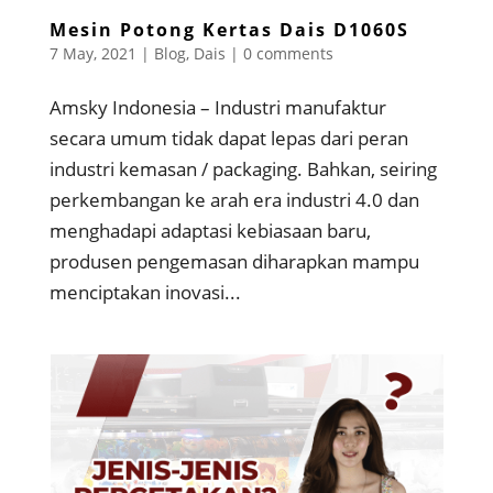
Mesin Potong Kertas Dais D1060S
7 May, 2021
|
Blog
,
Dais
|
0 comments
Amsky Indonesia – Industri manufaktur
secara umum tidak dapat lepas dari peran
industri kemasan / packaging. Bahkan, seiring
perkembangan ke arah era industri 4.0 dan
menghadapi adaptasi kebiasaan baru,
produsen pengemasan diharapkan mampu
menciptakan inovasi...