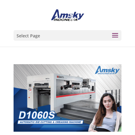
Select Page