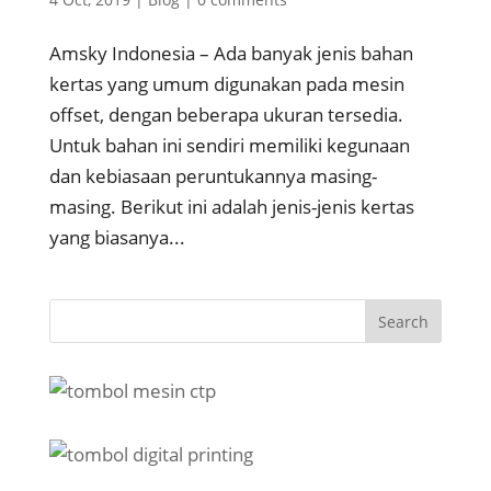
Amsky Indonesia – Ada banyak jenis bahan
kertas yang umum digunakan pada mesin
offset, dengan beberapa ukuran tersedia.
Untuk bahan ini sendiri memiliki kegunaan
dan kebiasaan peruntukannya masing-
masing. Berikut ini adalah jenis-jenis kertas
yang biasanya...