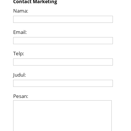
Contact Marketing
Nama:
Email:
Telp:
Judul:
Pesan: