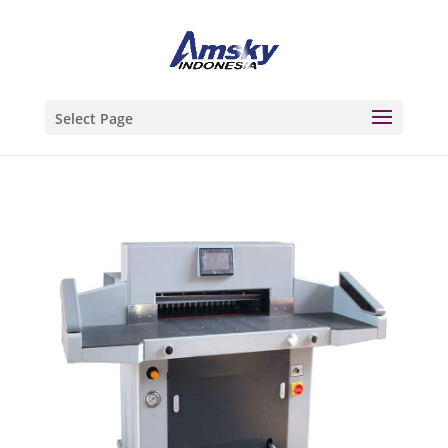
Select Page