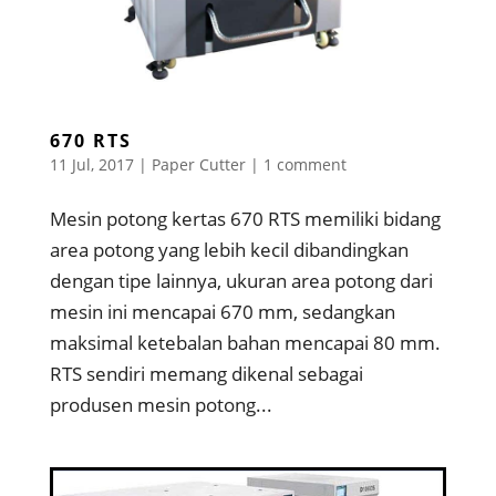
670 RTS
11 Jul, 2017
|
Paper Cutter
|
1 comment
Mesin potong kertas 670 RTS memiliki bidang
area potong yang lebih kecil dibandingkan
dengan tipe lainnya, ukuran area potong dari
mesin ini mencapai 670 mm, sedangkan
maksimal ketebalan bahan mencapai 80 mm.
RTS sendiri memang dikenal sebagai
produsen mesin potong...