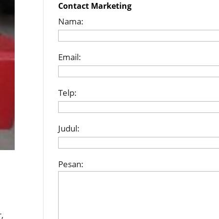
Contact Marketing
Nama:
Email:
Telp:
Judul:
Pesan:
,