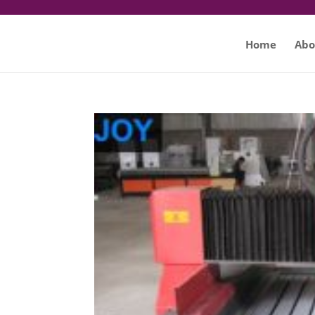
Home
Abo