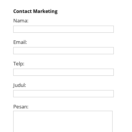
Contact Marketing
Nama:
Email:
Telp:
Judul:
Pesan: