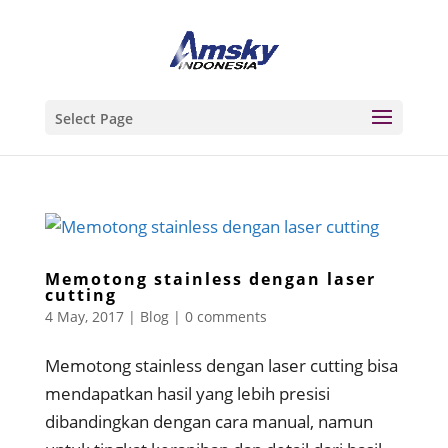
Select Page
Memotong stainless dengan laser
cutting
4 May, 2017
|
Blog
|
0 comments
Memotong stainless dengan laser cutting bisa
mendapatkan hasil yang lebih presisi
dibandingkan dengan cara manual, namun