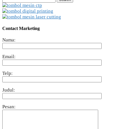
for:
Contact Marketing
Nama:
Email:
Telp:
Judul:
Pesan: