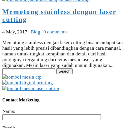
Memotong stainless dengan laser
cutting
4 May, 2017
|
Blog
|
0 comments
Memotong stainless dengan laser cutting bisa mendapatkan
hasil yang lebih presisi dibandingkan dengan cara manual,
namun untuk tingkat kerapihan dan detail dari hasil
potongnya tergantung dari jenis mesin laser yang
digunakan. Mesin laser yang sudah umum digunakan...
Search
for:
Contact Marketing
Nama:
Email: